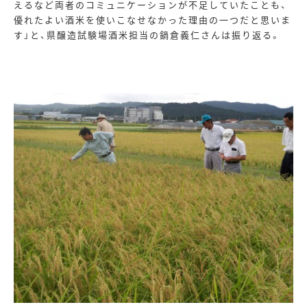
えるなど両者のコミュニケーションが不足していたことも、
優れたよい酒米を使いこなせなかった理由の一つだと思いま
す」と、県醸造試験場酒米担当の鍋倉義仁さんは振り返る。