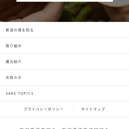
新潟の酒を知る
取り組み
蔵元紹介
お知らせ
SAKE TOPICS
プライバシーポリシー
サイトマップ