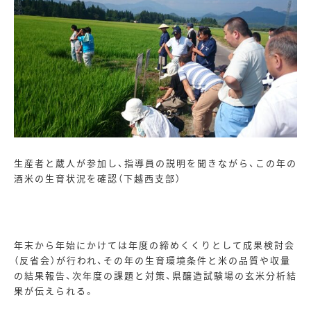
生産者と蔵人が参加し、指導員の説明を聞きながら、この年の
酒米の生育状況を確認（下越西支部）
年末から年始にかけては年度の締めくくりとして成果検討会
（反省会）が行われ、その年の生育環境条件と米の品質や収量
の結果報告、次年度の課題と対策、県醸造試験場の玄米分析結
果が伝えられる。