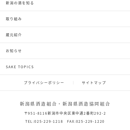
新潟の酒を知る
取り組み
蔵元紹介
お知らせ
SAKE TOPICS
プライバシーポリシー
サイトマップ
新潟県酒造組合・新潟県酒造協同組合
〒951-8116新潟市中央区東中通2番町292-2
TEL:025-229-1218 FAX:025-229-1220