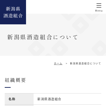
新潟県酒造組合について
ホーム
>
新潟県酒造組合について
組織概要
名称
新潟県酒造組合