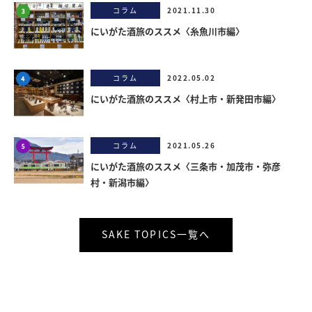
コラム
2021.11.30
にいがた酒旅のススメ〈糸魚川市編〉
コラム
2022.05.02
にいがた酒旅のススメ〈村上市・新発田市編〉
コラム
2021.05.26
にいがた酒旅のススメ〈三条市・加茂市・弥彦
村・新潟市編〉
SAKE TOPICS一覧へ