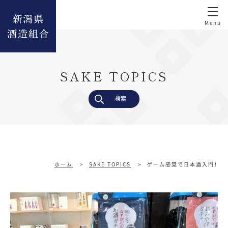
SAKE TOPICS
検索
ホーム
>
SAKE TOPICS
>
ゲーム感覚で日本酒入門！