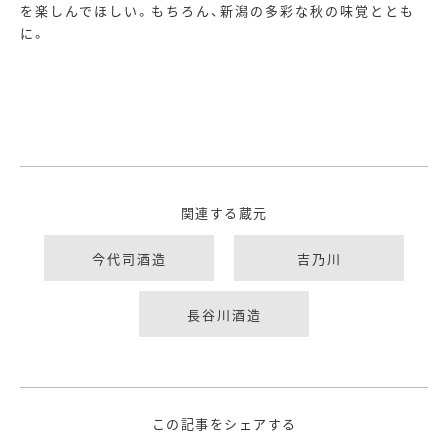
を楽しんでほしい。もちろん、新潟の多彩な秋の味覚ととも
に。
関連する蔵元
今代司酒造
吉乃川
長谷川酒造
この記事をシェアする