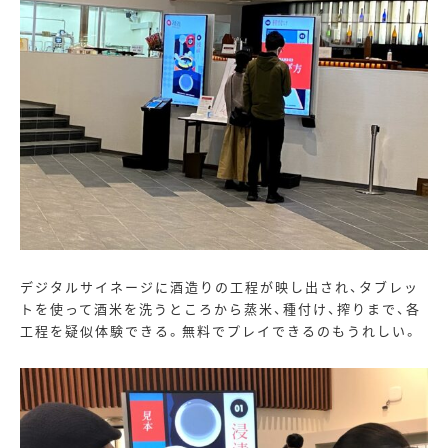
デジタルサイネージに酒造りの工程が映し出され、タブレッ
トを使って酒米を洗うところから蒸米、種付け、搾りまで、各
工程を疑似体験できる。無料でプレイできるのもうれしい。