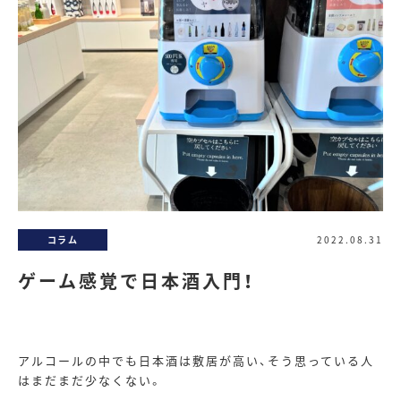
コラム
2022.08.31
ゲーム感覚で日本酒入門！
アルコールの中でも日本酒は敷居が高い、そう思っている人
はまだまだ少なくない。