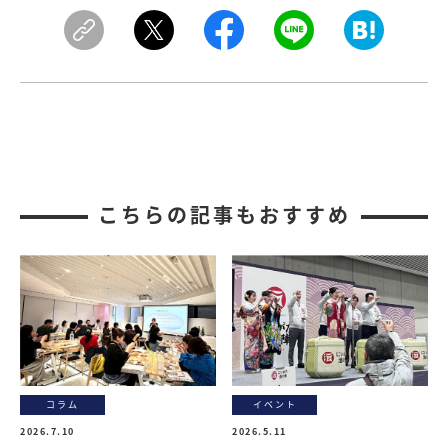
こちらの記事もおすすめ
コラム
イベント
2026.7.10
2026.5.11