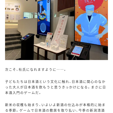
次こそ、杜氏になれますように……。
子どもたちは日本酒という文化に触れ、日本酒に関心のなか
った大人が日本酒を飲もうと思うきっかけになる。まさに日
本酒入門のゲームだ。
新米の収穫も始まり、いよいよ新酒の仕込みが本格的に始ま
る季節。ゲームで日本酒の敷居を取り払い、今季の新潟清酒