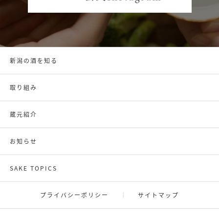
新潟の酒を知る
取り組み
蔵元紹介
お知らせ
SAKE TOPICS
プライバシーポリシー
サイトマップ