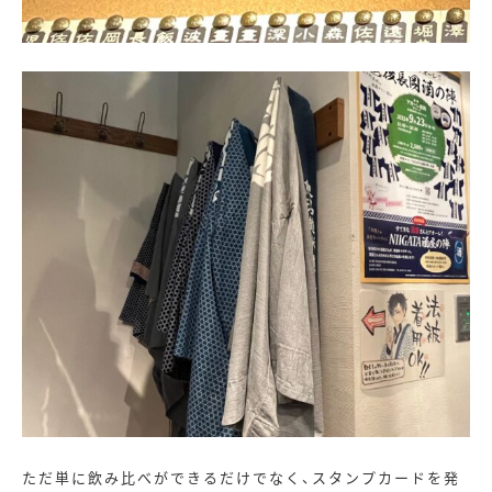
ただ単に飲み比べができるだけでなく、スタンプカードを発