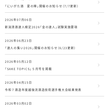
「にいがた酒 夏の陣」開催のお知らせ（7/7更新）
2026年07月06日
新潟清酒達人検定2026「金の達人」試験実施要項
2026年06月23日
「達人の集い2026」開催のお知らせ（6/23更新）
2026年05月12日
「SAKE TOPICS」５月号を掲載
2026年04月15日
令和７酒造年度越後流酒造技術選手権大会結果発表
2026年03月02日