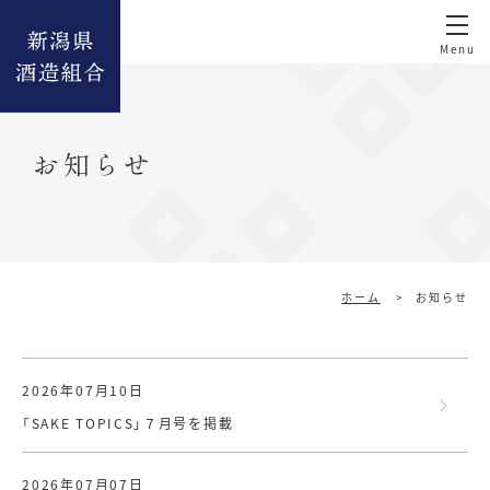
お知らせ
ホーム
>
お知らせ
2026年07月10日
「SAKE TOPICS」７月号を掲載
2026年07月07日