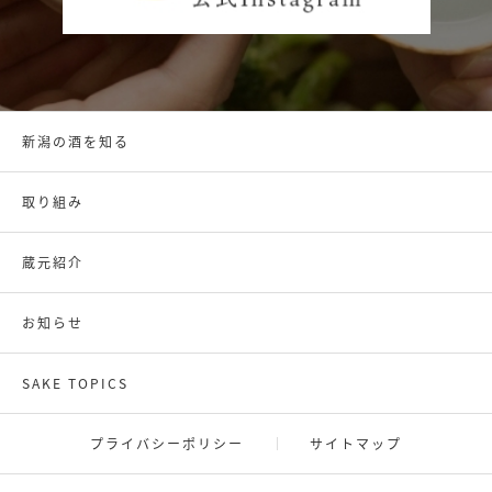
新潟の酒を知る
取り組み
蔵元紹介
お知らせ
SAKE TOPICS
プライバシーポリシー
サイトマップ