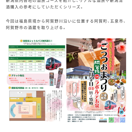
新潟県内各地の酒旅コースを紹介し、リアルな酒旅や新潟清
酒購入の参考にしていただくシリーズ。
今回は福島県境から阿賀野川沿いに位置する阿賀町、五泉市、
阿賀野市の酒蔵を取り上げる。