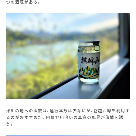
つの酒蔵がある。
津川の地への酒旅は、運行本数は少ないが、磐越西線を利用す
るのがおすすめだ。阿賀野川沿いの車窓の風景が旅情を誘
う。