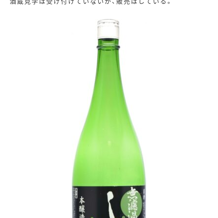
酒蔵見学は受け付けていないが、販売はしている。