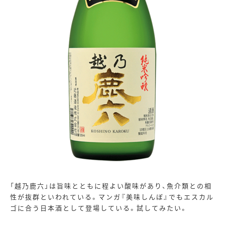
「越乃鹿六」は旨味とともに程よい酸味があり、魚介類との相
性が抜群といわれている。マンガ『美味しんぼ』でもエスカル
ゴに合う日本酒として登場している。試してみたい。