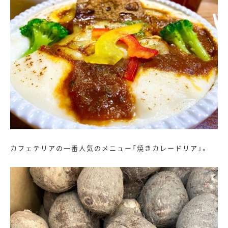
カフェテリアの一番人気のメニュー「焼きカレードリア」。