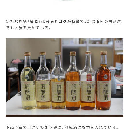
新たな銘柄「蒲原」は旨味とコクが特徴で、新潟市内の居酒屋
でも人気を集めている。
下越酒造では高い技術を礎に、熟成酒にも力を入れている。