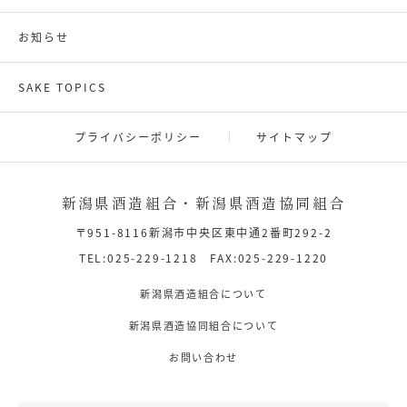
お知らせ
SAKE TOPICS
プライバシーポリシー
サイトマップ
新潟県酒造組合・新潟県酒造協同組合
〒951-8116新潟市中央区東中通2番町292-2
TEL:025-229-1218 FAX:025-229-1220
新潟県酒造組合について
新潟県酒造協同組合について
お問い合わせ