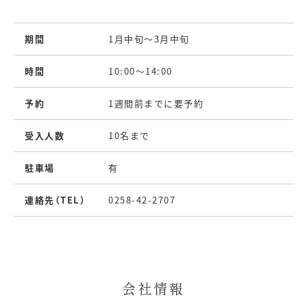
期間
1月中旬～3月中旬
時間
10:00～14:00
予約
1週間前までに要予約
受入人数
10名まで
駐車場
有
連絡先（TEL）
0258-42-2707
会社情報