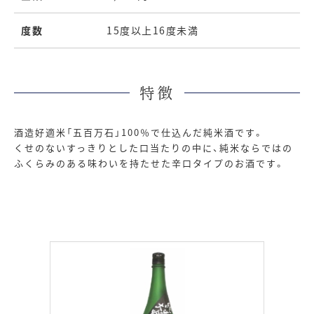
度数
15度以上16度未満
特徴
酒造好適米「五百万石」100％で仕込んだ純米酒です。
くせのないすっきりとした口当たりの中に、純米ならではの
ふくらみのある味わいを持たせた辛口タイプのお酒です。