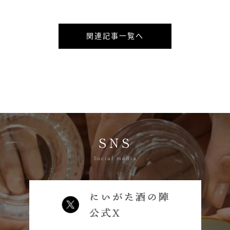
関連記事一覧へ
SNS
Social media