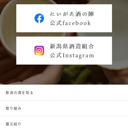
新潟の酒を知る
取り組み
蔵元紹介