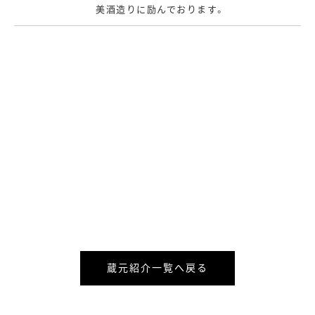
美酒造りに励んでおります。
蔵元紹介一覧へ戻る