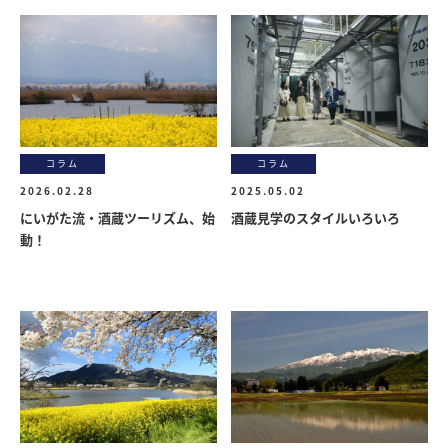
コラム
コラム
2026.02.28
2025.05.02
にいがた流・酒蔵ツーリズム、始
酒蔵見学のスタイルいろいろ
動！