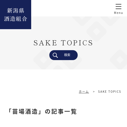
SAKE TOPICS
検索
ホーム
>
SAKE TOPICS
「苗場酒造」の記事一覧