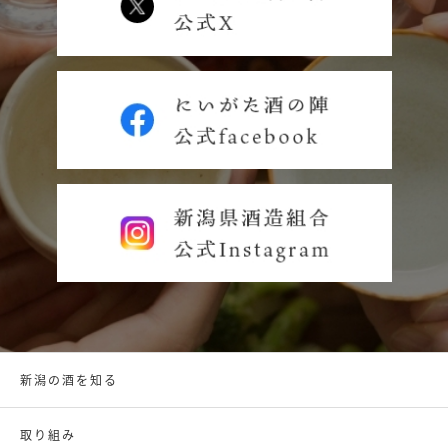
新潟の酒を知る
取り組み