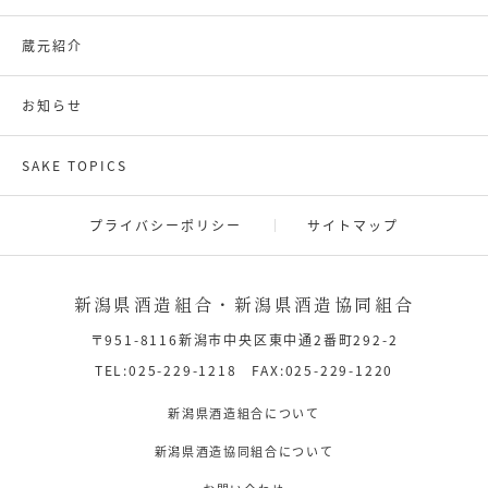
蔵元紹介
お知らせ
SAKE TOPICS
プライバシーポリシー
サイトマップ
新潟県酒造組合・新潟県酒造協同組合
〒951-8116新潟市中央区東中通2番町292-2
TEL:025-229-1218 FAX:025-229-1220
新潟県酒造組合について
新潟県酒造協同組合について