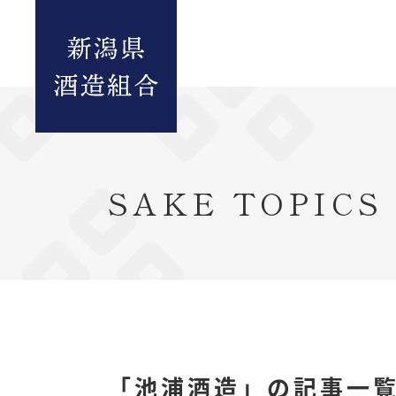
SAKE TOPICS
「池浦酒造」の記事一