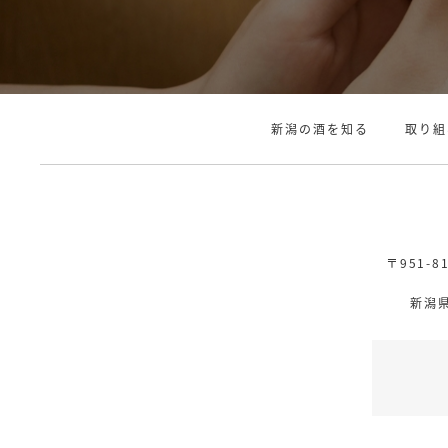
新潟の酒を知る
取り組
〒951-
新潟