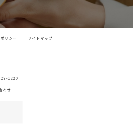
ーポリシー
サイトマップ
229-1220
合わせ