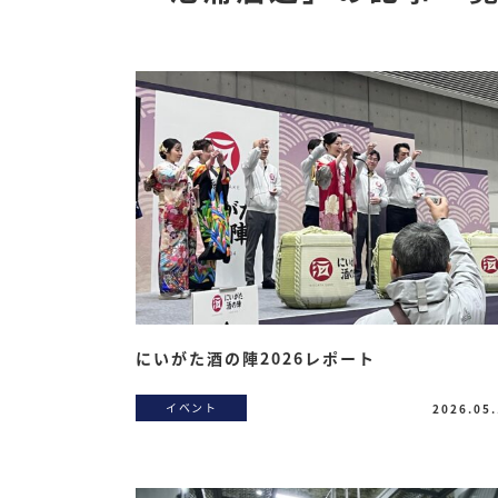
にいがた酒の陣2026レポート
イベント
2026.05