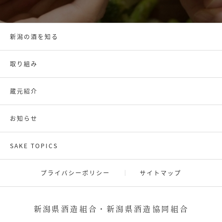
新潟の酒を知る
取り組み
蔵元紹介
お知らせ
SAKE TOPICS
プライバシーポリシー
サイトマップ
新潟県酒造組合・新潟県酒造協同組合