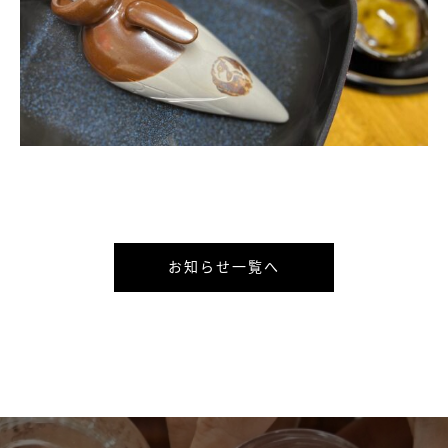
お知らせ一覧へ