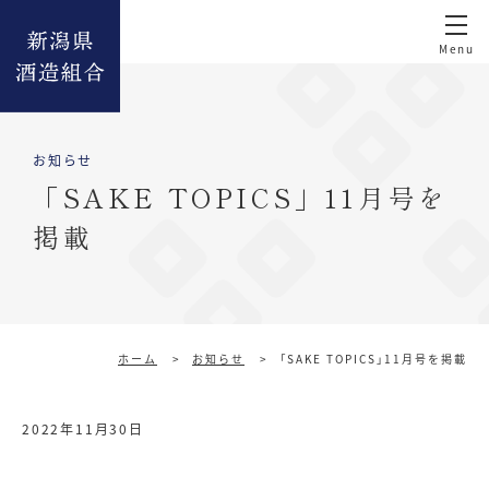
お知らせ
「SAKE TOPICS」11月号を
掲載
ホーム
>
お知らせ
>
「SAKE TOPICS」11月号を掲載
2022年11月30日