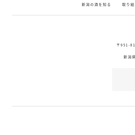
新潟の酒を知る
取り組
〒951-
新潟