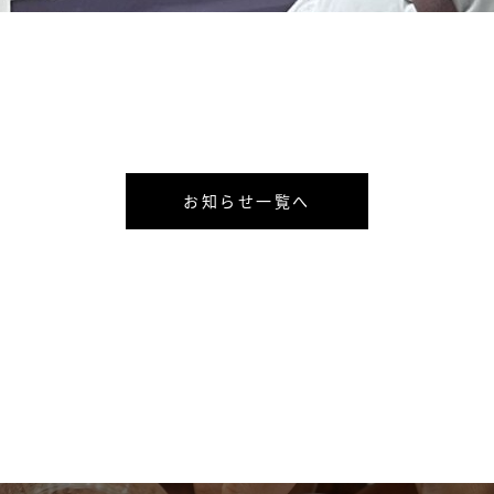
お知らせ一覧へ