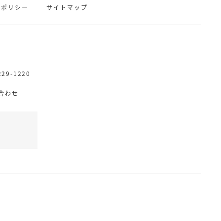
ーポリシー
サイトマップ
229-1220
合わせ