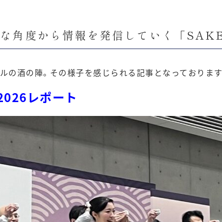
角度から情報を発信していく「SAKE 
ルの酒の陣。その様子を感じられる記事となっております
026レポート