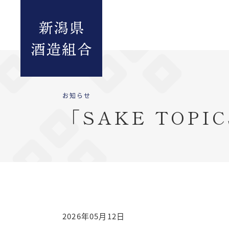
お知らせ
「SAKE TOP
2026年05月12日