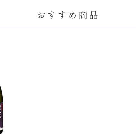
おすすめ商品