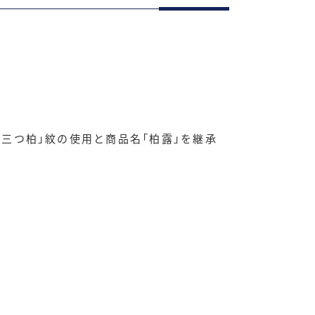
「三つ柏」紋の使用と商品名「柏露」を継承