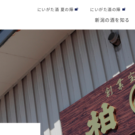
にいがた酒 夏の陣
にいがた酒の陣
新潟の酒を知る