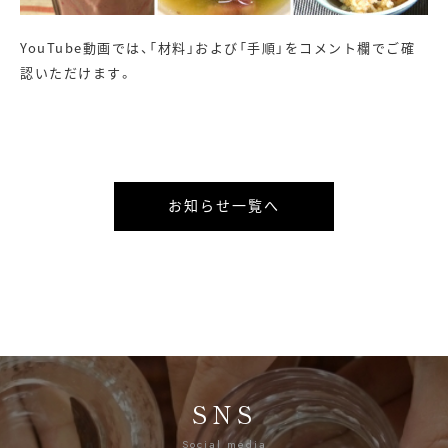
YouTube動画では、「材料」および「手順」をコメント欄でご確
認いただけます。
お知らせ一覧へ
SNS
Social media