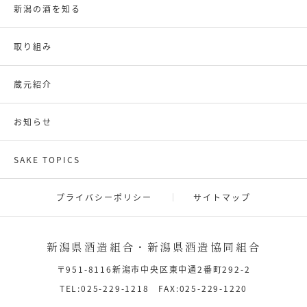
新潟の酒を知る
取り組み
蔵元紹介
お知らせ
SAKE TOPICS
プライバシーポリシー
サイトマップ
新潟県酒造組合・新潟県酒造協同組合
〒951-8116新潟市中央区東中通2番町292-2
TEL:025-229-1218 FAX:025-229-1220