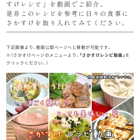
すけレシピ」を動画でご紹介。
是非このレシピを参考に日々の食事に
さかすけを取り入れてみてください。
下記画像より、動画公開ページへと移動が可能です。
※（さかすけページのメニューより、
「さかすけレシピ動画」
を
クリックください。）