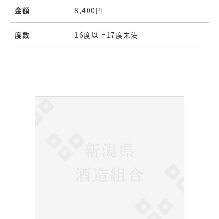
金額
8,400円
度数
16度以上17度未満