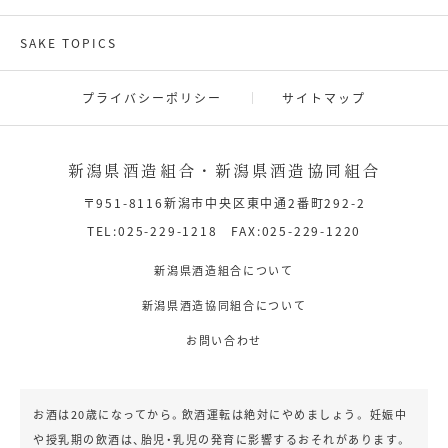
SAKE TOPICS
プライバシーポリシー
サイトマップ
新潟県酒造組合・新潟県酒造協同組合
〒951-8116新潟市中央区東中通2番町292-2
TEL:025-229-1218 FAX:025-229-1220
新潟県酒造組合について
新潟県酒造協同組合について
お問い合わせ
お酒は20歳になってから。飲酒運転は絶対にやめましょう。
妊娠中
や授乳期の飲酒は、胎児・乳児の発育に影響するおそれがあります。