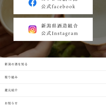
新潟の酒を知る
取り組み
蔵元紹介
お知らせ