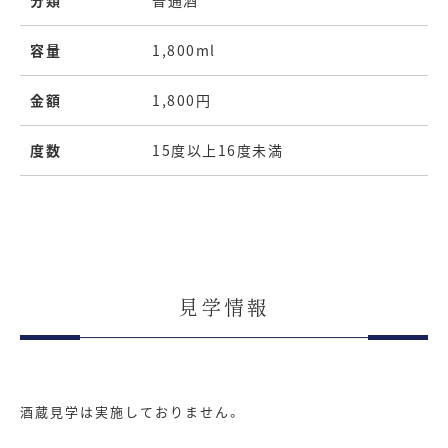
容量
1,800ml
金額
1,800円
度数
15度以上16度未満
見学情報
酒蔵見学は実施しておりません。