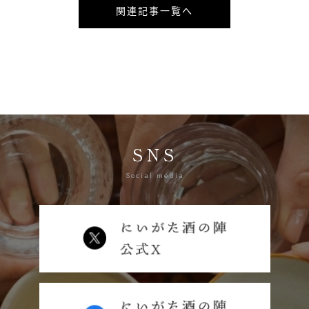
関連記事一覧へ
SNS
Social media