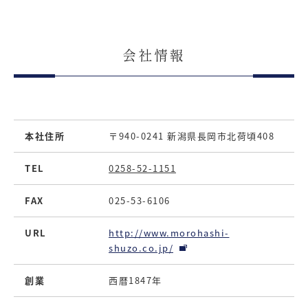
会社情報
本社住所
〒940-0241 新潟県長岡市北荷頃408
TEL
0258-52-1151
FAX
025-53-6106
URL
http://www.morohashi-
shuzo.co.jp/
創業
西暦1847年