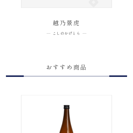
越乃景虎
こしのかげとら
おすすめ商品